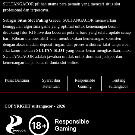
SULTANGACOR pilihan utama para pemain yang mencari situs slot
profesional dan terpercaya.
Sebagai
Situs Slot Paling Gacor
, SULTANGACOR menawarkan
keunggulan algoritma game yang optimal untuk kemenangan besar,
didukung fitur RTP live dan bocoran pola terbaru yang selalu update setiap
hari. Ribuan member aktif telah membuktikan kemenangan konsisten
dengan akses mudah, deposit ringan, dan proses withdraw kilat tanpa ribet.
Jika kamu mencari
SULTAN SLOT
yang benar-benar menghasilkan, maka
SULTANGACOR adalah jawaban mutlak untuk dominasi jackpot dan
kemenangan tanpa batas di dunia slot online.
Pusat Bantuan
Syarat dan
Responsible
Tentang
Ketentuan
Gaming
sultangacor
COPYRIGHT sultangacor - 2026